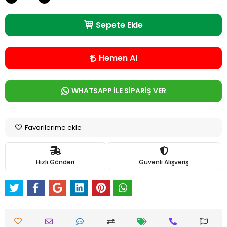
Sepete Ekle
Hemen Al
WHATSAPP İLE SİPARİŞ VER
Favorilerime ekle
Hızlı Gönderi
Güvenli Alışveriş