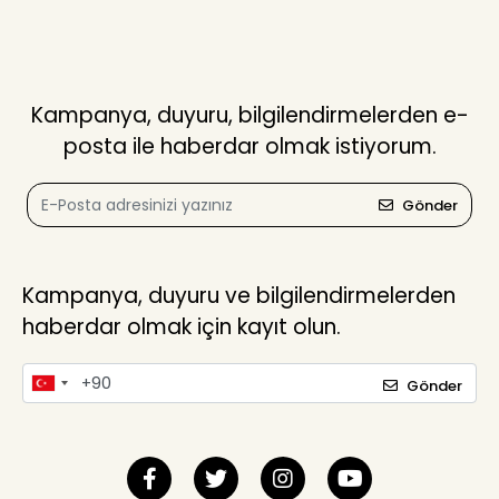
Kampanya, duyuru, bilgilendirmelerden e-
posta ile haberdar olmak istiyorum.
Gönder
Kampanya, duyuru ve bilgilendirmelerden
haberdar olmak için kayıt olun.
Gönder