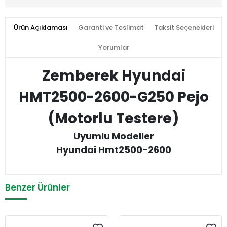
Ürün Açıklaması
Garanti ve Teslimat
Taksit Seçenekleri
Yorumlar
Zemberek Hyundai
HMT2500-2600-G250 Pejo
(Motorlu Testere)
Uyumlu Modeller
Hyundai Hmt2500-2600
Benzer Ürünler