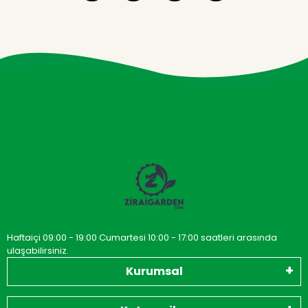
Haftaiçi 09:00 - 19:00 Cumartesi 10:00 - 17:00 saatleri arasında
ulaşabilirsiniz.
Kurumsal