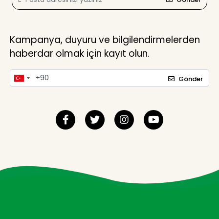
Kampanya, duyuru ve bilgilendirmelerden
haberdar olmak için kayıt olun.
Gönder