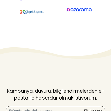
Kampanya, duyuru, bilgilendirmelerden e-
posta ile haberdar olmak istiyorum.
Gönder