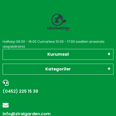
Haftaiçi 09:00 - 19:00 Cumartesi 10:00 - 17:00 saatleri arasında
ulaşabilirsiniz.
Kurumsal
Kategoriler
(0452) 225 15 39
info@ziraigarden.com