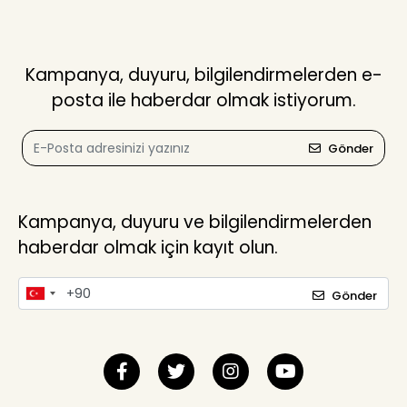
Kampanya, duyuru, bilgilendirmelerden e-
posta ile haberdar olmak istiyorum.
Gönder
Kampanya, duyuru ve bilgilendirmelerden
haberdar olmak için kayıt olun.
Gönder