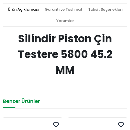
Ürün Açıklaması
Garanti ve Teslimat
Taksit Seçenekleri
Yorumlar
Silindir Piston Çin
Testere 5800 45.2
MM
Benzer Ürünler