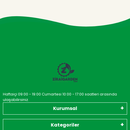
Haftaiçi 09:00 - 19:00 Cumartesi 10:00 - 17:00 saatleri arasında
ulaşabilirsiniz.
Kurumsal
Kategoriler