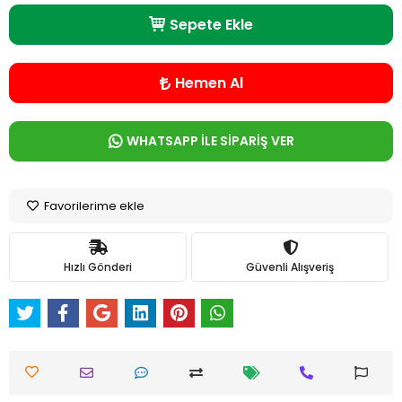
Sepete Ekle
Hemen Al
WHATSAPP İLE SİPARİŞ VER
Favorilerime ekle
Hızlı Gönderi
Güvenli Alışveriş