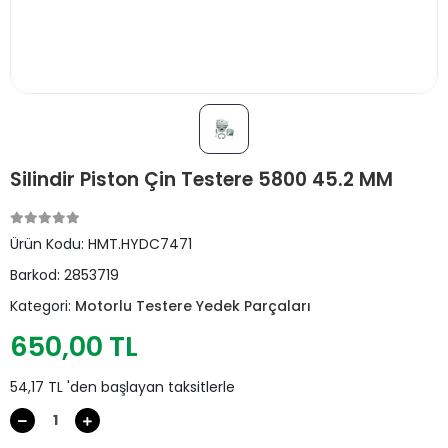
Silindir Piston Çin Testere 5800 45.2 MM
Ürün Kodu:
HMT.HYDC7471
Barkod:
2853719
Kategori:
Motorlu Testere Yedek Parçaları
650,00 TL
54,17 TL 'den başlayan taksitlerle