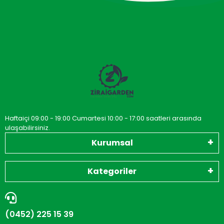
Haftaiçi 09:00 - 19:00 Cumartesi 10:00 - 17:00 saatleri arasında
ulaşabilirsiniz.
Kurumsal
Kategoriler
(0452) 225 15 39