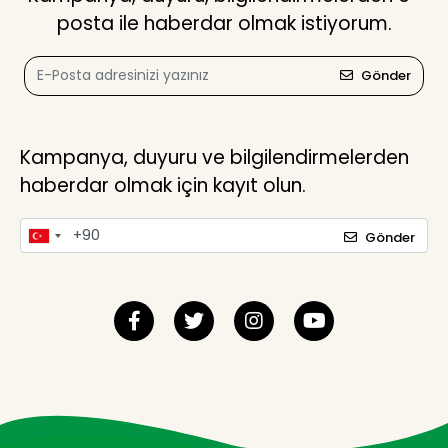
posta ile haberdar olmak istiyorum.
Gönder
Kampanya, duyuru ve bilgilendirmelerden
haberdar olmak için kayıt olun.
Gönder