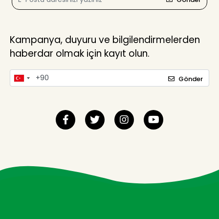
Kampanya, duyuru ve bilgilendirmelerden
haberdar olmak için kayıt olun.
Gönder