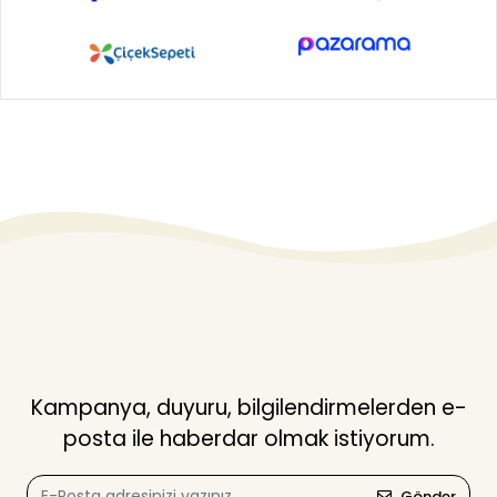
Kampanya, duyuru, bilgilendirmelerden e-
posta ile haberdar olmak istiyorum.
Gönder