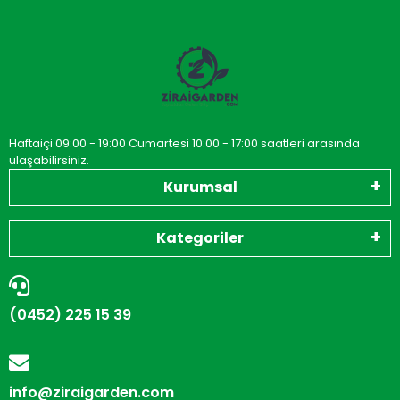
Haftaiçi 09:00 - 19:00 Cumartesi 10:00 - 17:00 saatleri arasında
ulaşabilirsiniz.
Kurumsal
Kategoriler
(0452) 225 15 39
info@ziraigarden.com