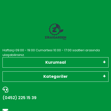
Haftaiçi 09:00 - 19:00 Cumartesi 10:00 - 17:00 saatleri arasında
ulaşabilirsiniz.
Kurumsal
Kategoriler
(0452) 225 15 39