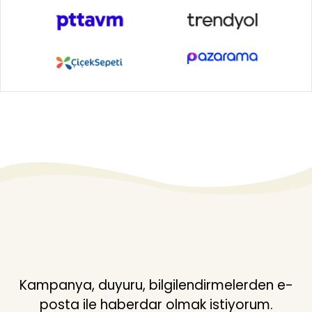
Kampanya, duyuru, bilgilendirmelerden e-
posta ile haberdar olmak istiyorum.