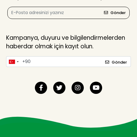
Gönder
Kampanya, duyuru ve bilgilendirmelerden
haberdar olmak için kayıt olun.
Gönder