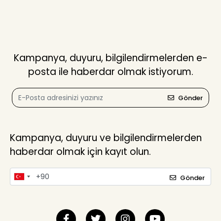
Kampanya, duyuru, bilgilendirmelerden e-
posta ile haberdar olmak istiyorum.
Gönder
Kampanya, duyuru ve bilgilendirmelerden
haberdar olmak için kayıt olun.
Gönder