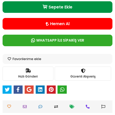
Sepete Ekle
Hemen Al
WHATSAPP İLE SİPARİŞ VER
Favorilerime ekle
Hızlı Gönderi
Güvenli Alışveriş