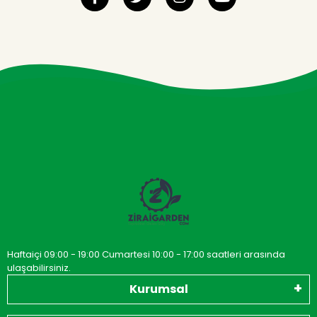
Haftaiçi 09:00 - 19:00 Cumartesi 10:00 - 17:00 saatleri arasında
ulaşabilirsiniz.
Kurumsal