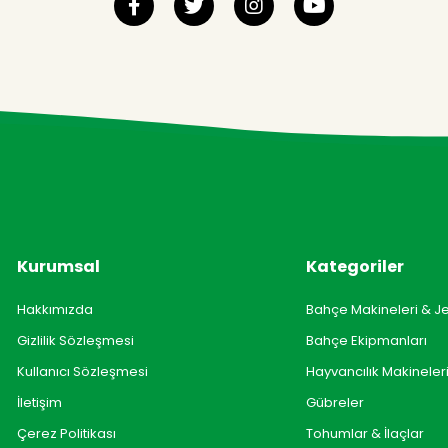
Kurumsal
Kategoriler
Hakkımızda
Bahçe Makineleri & J
Gizlilik Sözleşmesi
Bahçe Ekipmanları
Kullanıcı Sözleşmesi
Hayvancılık Makineler
İletişim
Gübreler
Çerez Politikası
Tohumlar & İlaçlar