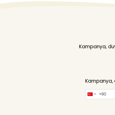
Kampanya, duyu
Kampanya, du