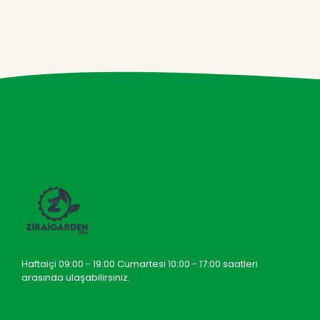
Haftaiçi 09:00 - 19:00 Cumartesi 10:00 - 17:00 saatleri
arasında ulaşabilirsiniz.