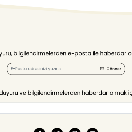
ru, bilgilendirmelerden e-posta ile haberdar o
Gönder
yuru ve bilgilendirmelerden haberdar olmak içi