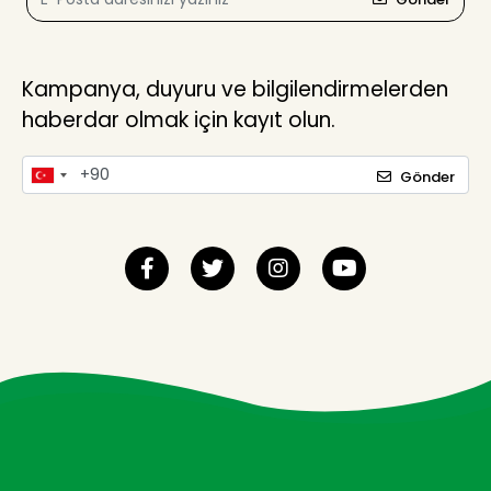
Kampanya, duyuru ve bilgilendirmelerden
haberdar olmak için kayıt olun.
Gönder