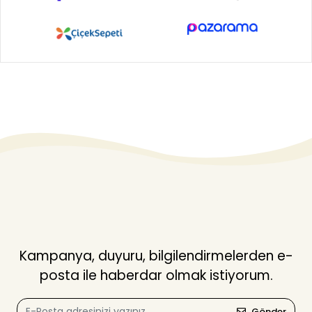
Kampanya, duyuru, bilgilendirmelerden e-
posta ile haberdar olmak istiyorum.
Gönder