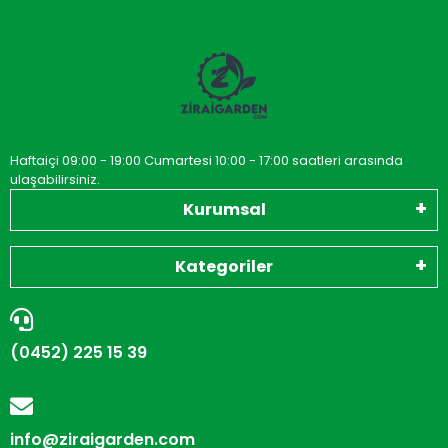
Haftaiçi 09:00 - 19:00 Cumartesi 10:00 - 17:00 saatleri arasında
ulaşabilirsiniz.
Kurumsal
Kategoriler
(0452) 225 15 39
info@ziraigarden.com