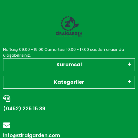
Haftaiçi 09:00 - 19:00 Cumartesi 10:00 - 17:00 saatleri arasında
ulaşabilirsiniz.
Kurumsal
Kategoriler
(0452) 225 15 39
info@ziraigarden.com