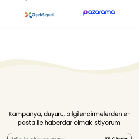
Kampanya, duyuru, bilgilendirmelerden e-
posta ile haberdar olmak istiyorum.
Gönder