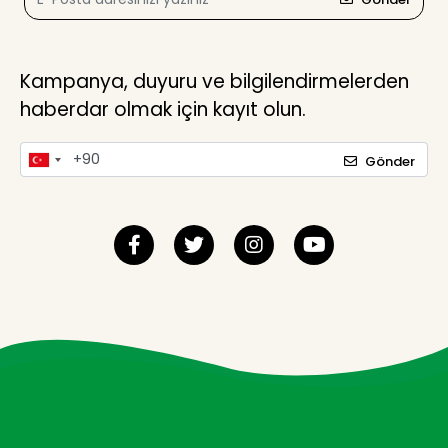
Kampanya, duyuru ve bilgilendirmelerden
haberdar olmak için kayıt olun.
Gönder