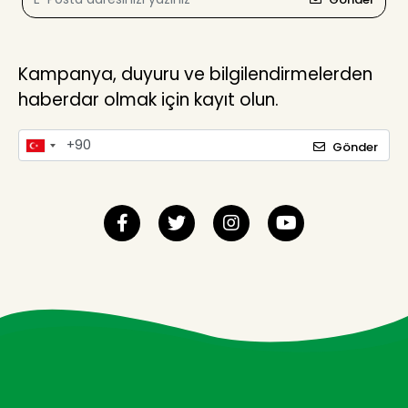
Kampanya, duyuru ve bilgilendirmelerden
haberdar olmak için kayıt olun.
Gönder