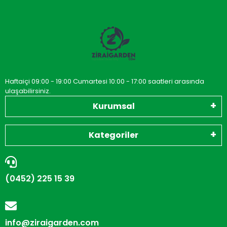
Haftaiçi 09:00 - 19:00 Cumartesi 10:00 - 17:00 saatleri arasında
ulaşabilirsiniz.
Kurumsal
Kategoriler
(0452) 225 15 39
info@ziraigarden.com