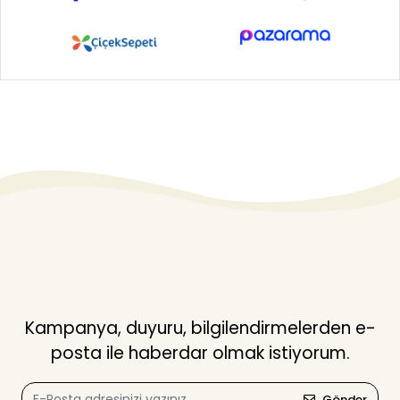
Kampanya, duyuru, bilgilendirmelerden e-
posta ile haberdar olmak istiyorum.
Gönder