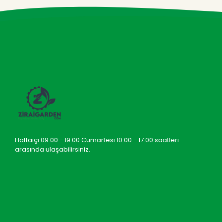
Haftaiçi 09:00 - 19:00 Cumartesi 10:00 - 17:00 saatleri
arasında ulaşabilirsiniz.