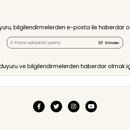
ru, bilgilendirmelerden e-posta ile haberdar o
Gönder
yuru ve bilgilendirmelerden haberdar olmak içi