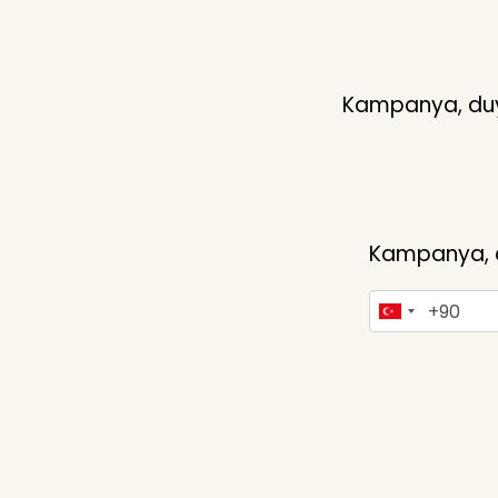
Kampanya, duyu
Kampanya, du