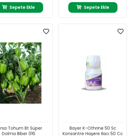
Sepete Ekle
Sepete Ekle
rsa Tohum Bt Süper
Bayer K-Othrine 50 Sc
Dolma Biber 016
Konsantre Haşere Ilacı 50 Cc