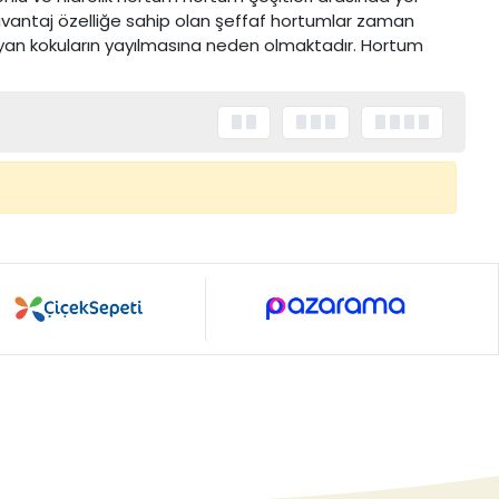
avantaj özelliğe sahip olan şeffaf hortumlar zaman
an kokuların yayılmasına neden olmaktadır. Hortum