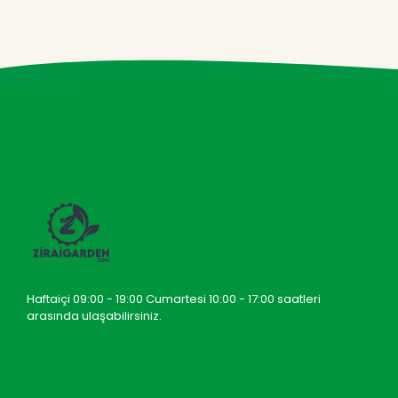
Haftaiçi 09:00 - 19:00 Cumartesi 10:00 - 17:00 saatleri
arasında ulaşabilirsiniz.