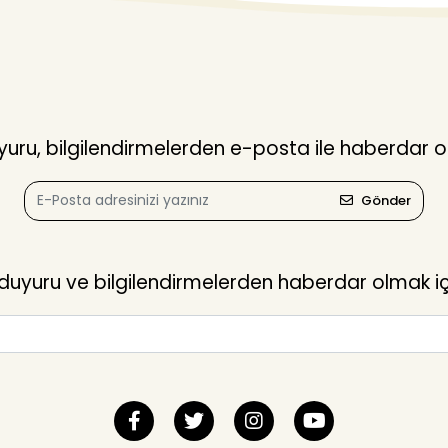
ru, bilgilendirmelerden e-posta ile haberdar o
Gönder
yuru ve bilgilendirmelerden haberdar olmak içi