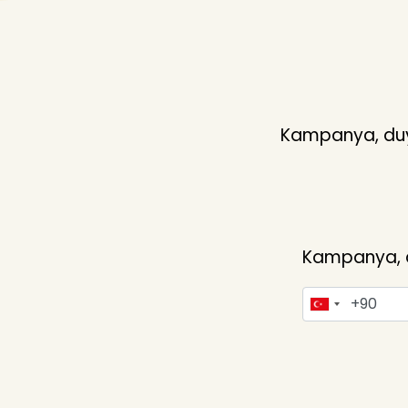
Kampanya, duyu
Kampanya, du