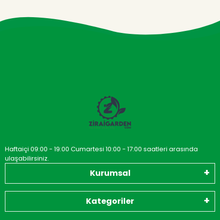
Haftaiçi 09:00 - 19:00 Cumartesi 10:00 - 17:00 saatleri arasında
ulaşabilirsiniz.
Kurumsal
Kategoriler