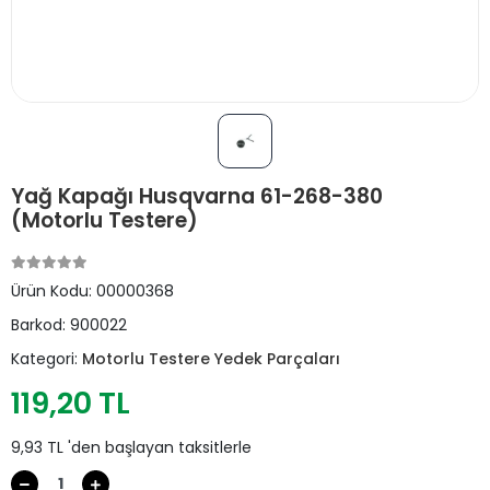
Yağ Kapağı Husqvarna 61-268-380
(Motorlu Testere)
Ürün Kodu:
00000368
Barkod:
900022
Kategori:
Motorlu Testere Yedek Parçaları
119,20 TL
9,93 TL 'den başlayan taksitlerle