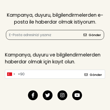
Kampanya, duyuru, bilgilendirmelerden e-
posta ile haberdar olmak istiyorum.
Gönder
Kampanya, duyuru ve bilgilendirmelerden
haberdar olmak için kayıt olun.
Gönder