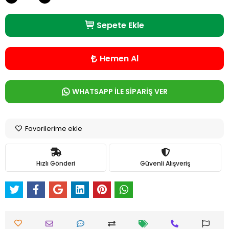
Sepete Ekle
Hemen Al
WHATSAPP İLE SİPARİŞ VER
Favorilerime ekle
Hızlı Gönderi
Güvenli Alışveriş