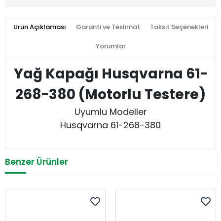
Ürün Açıklaması
Garanti ve Teslimat
Taksit Seçenekleri
Yorumlar
Yağ Kapağı Husqvarna 61-
268-380 (Motorlu Testere)
Uyumlu Modeller
Husqvarna 61-268-380
Benzer Ürünler