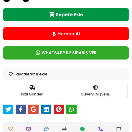
Sepete Ekle
Hemen Al
WHATSAPP İLE SİPARİŞ VER
Favorilerime ekle
Hızlı Gönderi
Güvenli Alışveriş