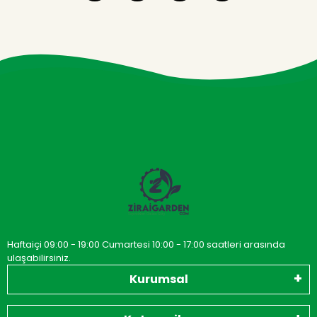
Haftaiçi 09:00 - 19:00 Cumartesi 10:00 - 17:00 saatleri arasında
ulaşabilirsiniz.
Kurumsal