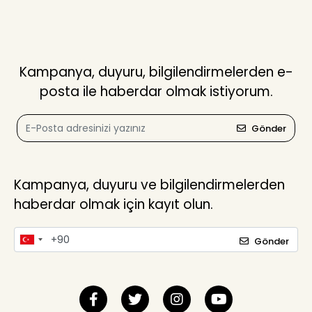
Kampanya, duyuru, bilgilendirmelerden e-
posta ile haberdar olmak istiyorum.
Gönder
Kampanya, duyuru ve bilgilendirmelerden
haberdar olmak için kayıt olun.
Gönder