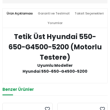
Ürün Açıklaması
Garanti ve Teslimat
Taksit Seçenekleri
Yorumlar
Tetik Üst Hyundai 550-
650-G4500-5200 (Motorlu
Testere)
Uyumlu Modeller
Hyundai 550-650-G4500-5200
Benzer Ürünler