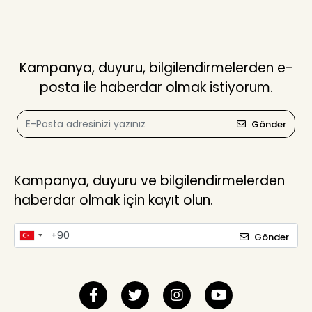
Kampanya, duyuru, bilgilendirmelerden e-
posta ile haberdar olmak istiyorum.
Gönder
Kampanya, duyuru ve bilgilendirmelerden
haberdar olmak için kayıt olun.
Gönder