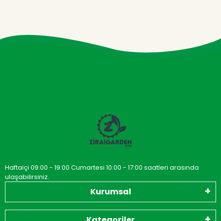
Haftaiçi 09:00 - 19:00 Cumartesi 10:00 - 17:00 saatleri arasında
ulaşabilirsiniz.
Kurumsal
Kategoriler