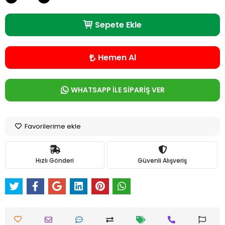
Sepete Ekle
Hemen Al
WHATSAPP İLE SİPARİŞ VER
Favorilerime ekle
Hızlı Gönderi
Güvenli Alışveriş