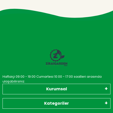
Haftaiçi 09:00 - 19:00 Cumartesi 10:00 - 17:00 saatleri arasında
ulaşabilirsiniz.
Kurumsal
Kategoriler