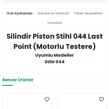
Ürün Açıklaması
Garanti ve Teslimat
Taksit Seçenekleri
Yorumlar
Silindir Piston Stihl 044 Last
Point (Motorlu Testere)
Uyumlu Modeller
Stihl 044
Benzer Ürünler