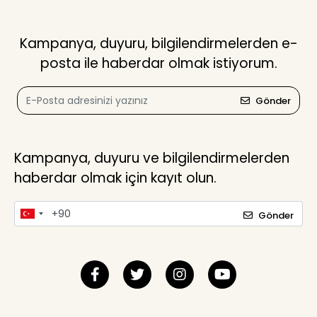
Kampanya, duyuru, bilgilendirmelerden e-
posta ile haberdar olmak istiyorum.
Gönder
Kampanya, duyuru ve bilgilendirmelerden
haberdar olmak için kayıt olun.
Gönder