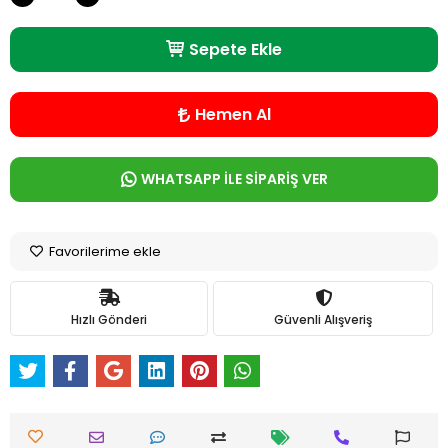
Sepete Ekle
Hemen Al
WHATSAPP İLE SİPARİŞ VER
Favorilerime ekle
Hızlı Gönderi
Güvenli Alışveriş