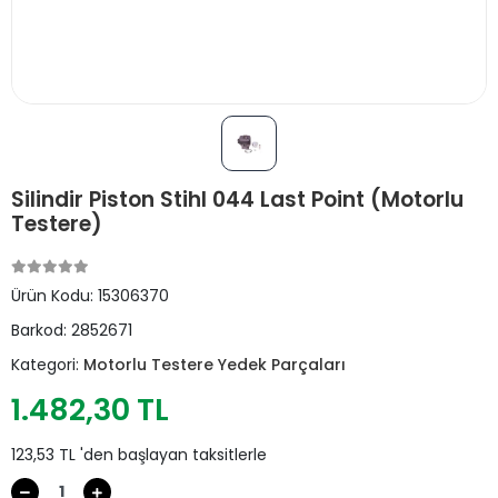
Silindir Piston Stihl 044 Last Point (Motorlu
Testere)
Ürün Kodu:
15306370
Barkod:
2852671
Kategori:
Motorlu Testere Yedek Parçaları
1.482,30 TL
123,53 TL 'den başlayan taksitlerle