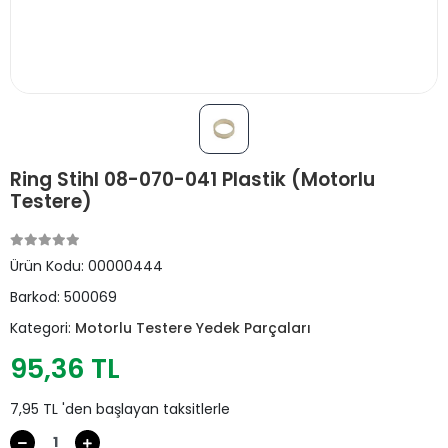
Ring Stihl 08-070-041 Plastik (Motorlu
Testere)
Ürün Kodu:
00000444
Barkod:
500069
Kategori:
Motorlu Testere Yedek Parçaları
95,36 TL
7,95 TL 'den başlayan taksitlerle