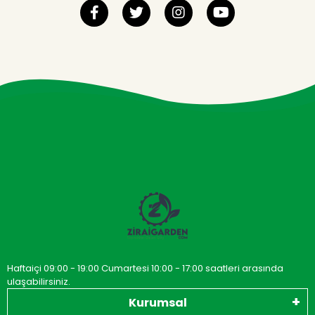
Haftaiçi 09:00 - 19:00 Cumartesi 10:00 - 17:00 saatleri arasında
ulaşabilirsiniz.
Kurumsal