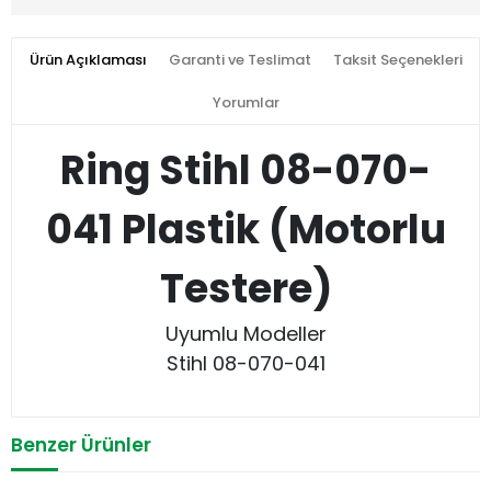
Ürün Açıklaması
Garanti ve Teslimat
Taksit Seçenekleri
Yorumlar
Ring Stihl 08-070-
041 Plastik (Motorlu
Testere)
Uyumlu Modeller
Stihl 08-070-041
Benzer Ürünler