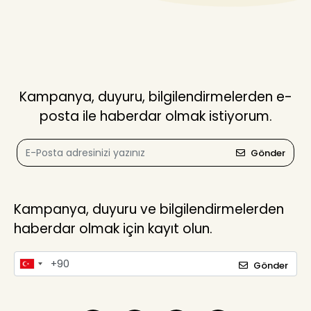
Kampanya, duyuru, bilgilendirmelerden e-
posta ile haberdar olmak istiyorum.
Gönder
Kampanya, duyuru ve bilgilendirmelerden
haberdar olmak için kayıt olun.
Gönder