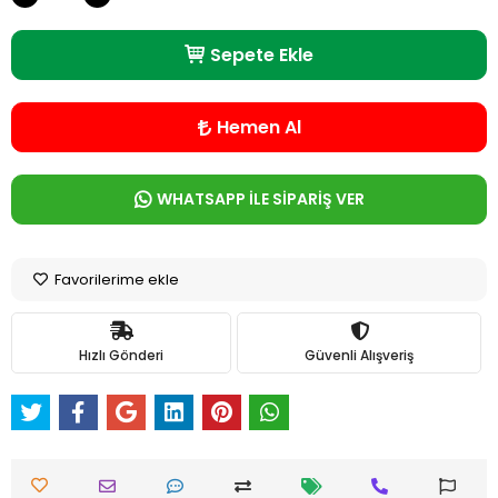
Sepete Ekle
Hemen Al
WHATSAPP İLE SİPARİŞ VER
Favorilerime ekle
Hızlı Gönderi
Güvenli Alışveriş