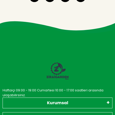
Haftaiçi 09:00 - 19:00 Cumartesi 10:00 - 17:00 saatleri arasında
ulaşabilirsiniz.
Kurumsal