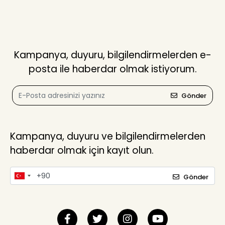
Kampanya, duyuru, bilgilendirmelerden e-
posta ile haberdar olmak istiyorum.
Gönder
Kampanya, duyuru ve bilgilendirmelerden
haberdar olmak için kayıt olun.
Gönder