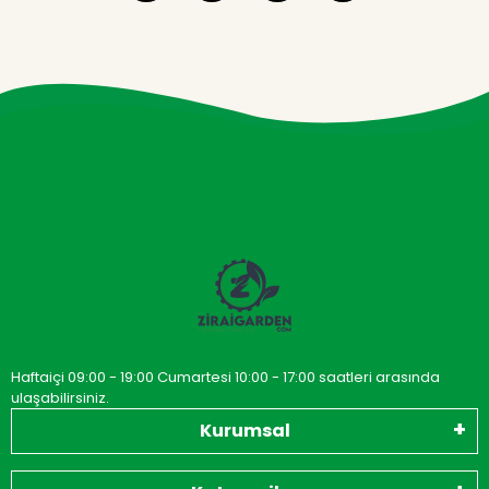
Haftaiçi 09:00 - 19:00 Cumartesi 10:00 - 17:00 saatleri arasında
ulaşabilirsiniz.
Kurumsal