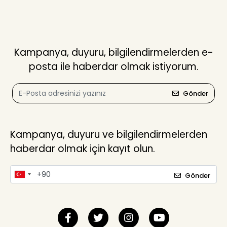
Kampanya, duyuru, bilgilendirmelerden e-
posta ile haberdar olmak istiyorum.
Gönder
Kampanya, duyuru ve bilgilendirmelerden
haberdar olmak için kayıt olun.
Gönder