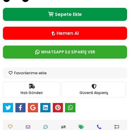
Sepete Ekle
Hemen Al
WHATSAPP İLE SİPARİŞ VER
Favorilerime ekle
Hızlı Gönderi
Güvenli Alışveriş