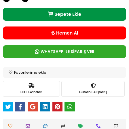
Sepete Ekle
Hemen Al
WHATSAPP İLE SİPARİŞ VER
Favorilerime ekle
Hızlı Gönderi
Güvenli Alışveriş