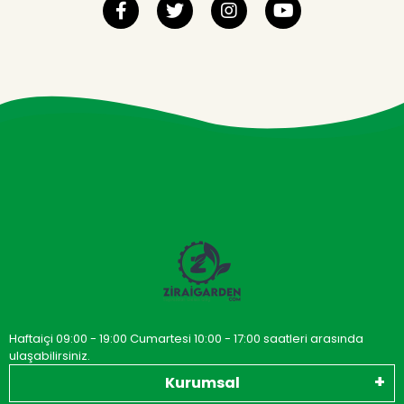
Haftaiçi 09:00 - 19:00 Cumartesi 10:00 - 17:00 saatleri arasında
ulaşabilirsiniz.
Kurumsal