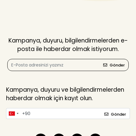
Kampanya, duyuru, bilgilendirmelerden e-
posta ile haberdar olmak istiyorum.
Gönder
Kampanya, duyuru ve bilgilendirmelerden
haberdar olmak için kayıt olun.
Gönder