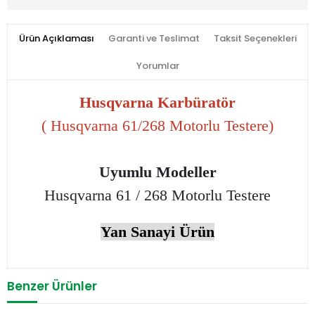
Ürün Açıklaması
Garanti ve Teslimat
Taksit Seçenekleri
Yorumlar
Husqvarna Karbüratör
( Husqvarna 61/268 Motorlu Testere)
Uyumlu Modeller
Husqvarna 61 / 268 Motorlu Testere
Yan Sanayi Ürün
Benzer Ürünler