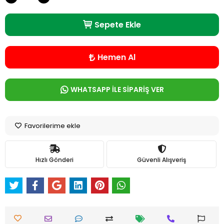
Sepete Ekle
Hemen Al
WHATSAPP İLE SİPARİŞ VER
Favorilerime ekle
Hızlı Gönderi
Güvenli Alışveriş