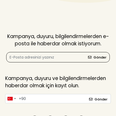
Kampanya, duyuru, bilgilendirmelerden e-
posta ile haberdar olmak istiyorum.
Gönder
Kampanya, duyuru ve bilgilendirmelerden
haberdar olmak için kayıt olun.
Gönder