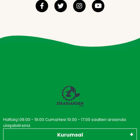
Haftaiçi 09:00 - 19:00 Cumartesi 10:00 - 17:00 saatleri arasında
ulaşabilirsiniz.
Kurumsal