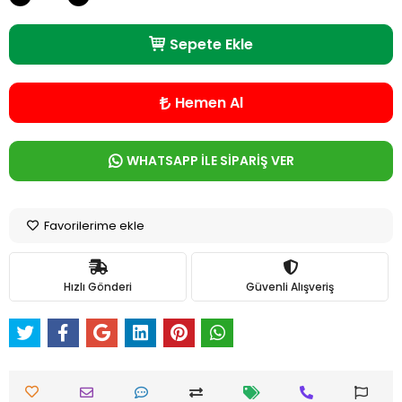
Sepete Ekle
Hemen Al
WHATSAPP İLE SİPARİŞ VER
Favorilerime ekle
Hızlı Gönderi
Güvenli Alışveriş