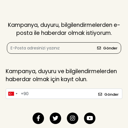
Kampanya, duyuru, bilgilendirmelerden e-
posta ile haberdar olmak istiyorum.
Gönder
Kampanya, duyuru ve bilgilendirmelerden
haberdar olmak için kayıt olun.
Gönder