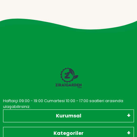
Haftaiçi 09:00 - 19:00 Cumartesi 10:00 - 17:00 saatleri arasında
ulaşabilirsiniz.
Kurumsal
Kategoriler