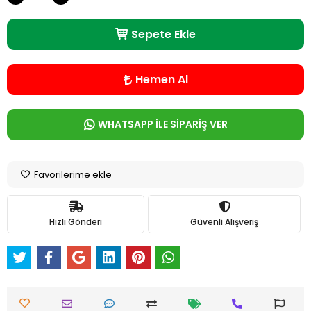
Sepete Ekle
Hemen Al
WHATSAPP İLE SİPARİŞ VER
Favorilerime ekle
Hızlı Gönderi
Güvenli Alışveriş