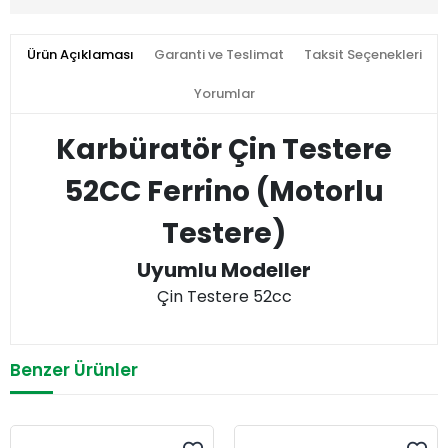
Ürün Açıklaması
Garanti ve Teslimat
Taksit Seçenekleri
Yorumlar
Karbüratör Çin Testere
52CC Ferrino (Motorlu
Testere)
Uyumlu Modeller
Çin Testere 52cc
Benzer Ürünler