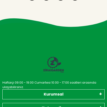
Haftaiçi 09:00 - 19:00 Cumartesi 10:00 - 17:00 saatleri arasında
ulaşabilirsiniz.
Kurumsal