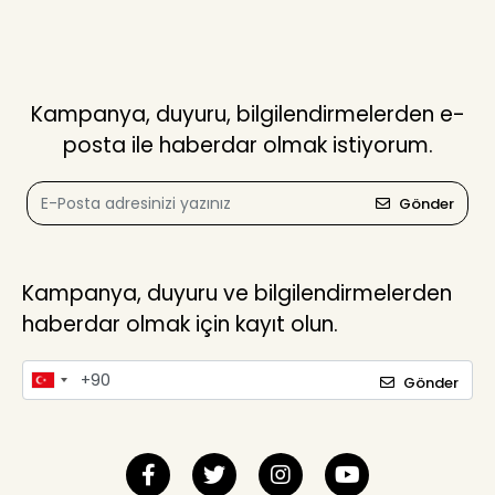
Kampanya, duyuru, bilgilendirmelerden e-
posta ile haberdar olmak istiyorum.
Gönder
Kampanya, duyuru ve bilgilendirmelerden
haberdar olmak için kayıt olun.
Gönder