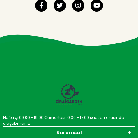
Haftaiçi 09:00 - 19:00 Cumartesi 10:00 - 17:00 saatleri arasında
ulaşabilirsiniz.
Kurumsal