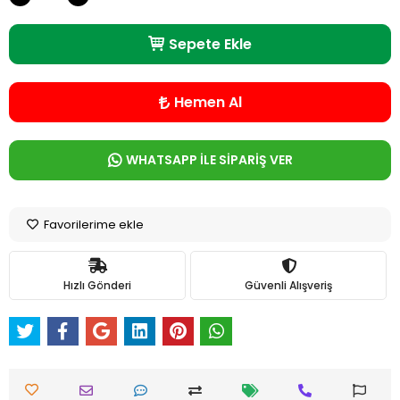
Sepete Ekle
Hemen Al
WHATSAPP İLE SİPARİŞ VER
Favorilerime ekle
Hızlı Gönderi
Güvenli Alışveriş