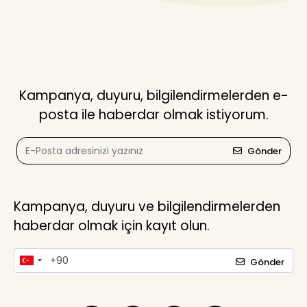
Kampanya, duyuru, bilgilendirmelerden e-
posta ile haberdar olmak istiyorum.
Gönder
Kampanya, duyuru ve bilgilendirmelerden
haberdar olmak için kayıt olun.
Gönder