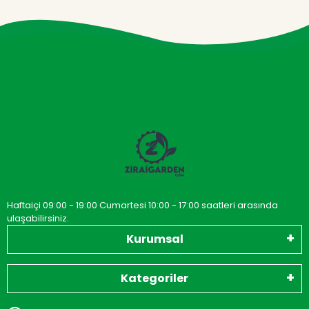
Haftaiçi 09:00 - 19:00 Cumartesi 10:00 - 17:00 saatleri arasında
ulaşabilirsiniz.
Kurumsal
Kategoriler