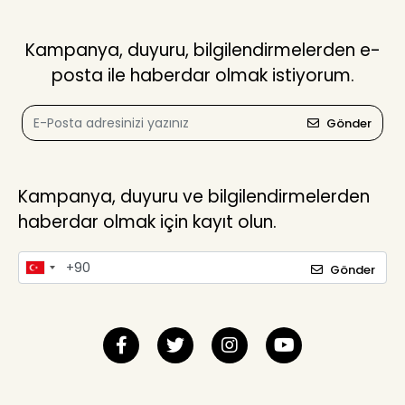
Kampanya, duyuru, bilgilendirmelerden e-
posta ile haberdar olmak istiyorum.
Gönder
Kampanya, duyuru ve bilgilendirmelerden
haberdar olmak için kayıt olun.
Gönder