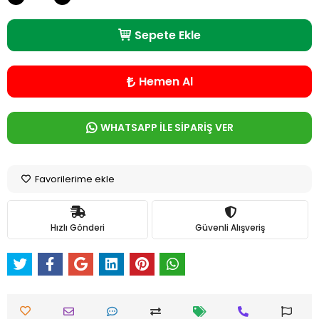
Sepete Ekle
Hemen Al
WHATSAPP İLE SİPARİŞ VER
Favorilerime ekle
Hızlı Gönderi
Güvenli Alışveriş