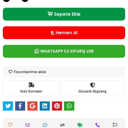
Sepete Ekle
Hemen Al
WHATSAPP İLE SİPARİŞ VER
Favorilerime ekle
Hızlı Gönderi
Güvenli Alışveriş