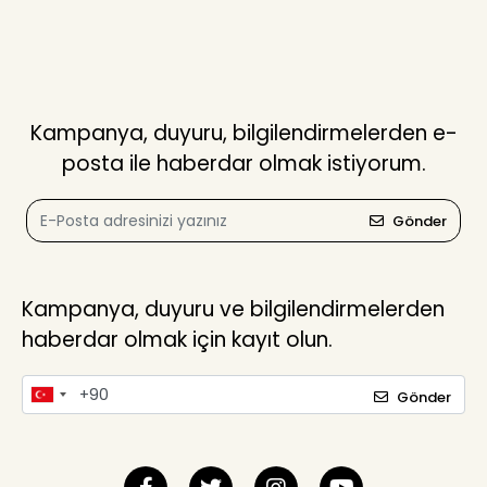
Kampanya, duyuru, bilgilendirmelerden e-
posta ile haberdar olmak istiyorum.
Gönder
Kampanya, duyuru ve bilgilendirmelerden
haberdar olmak için kayıt olun.
Gönder