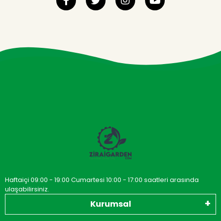
Haftaiçi 09:00 - 19:00 Cumartesi 10:00 - 17:00 saatleri arasında
ulaşabilirsiniz.
Kurumsal