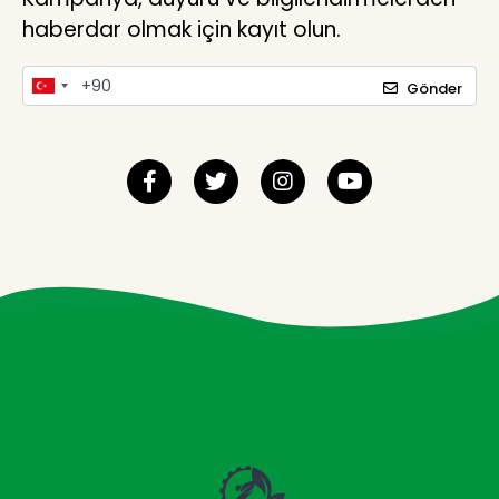
haberdar olmak için kayıt olun.
Gönder