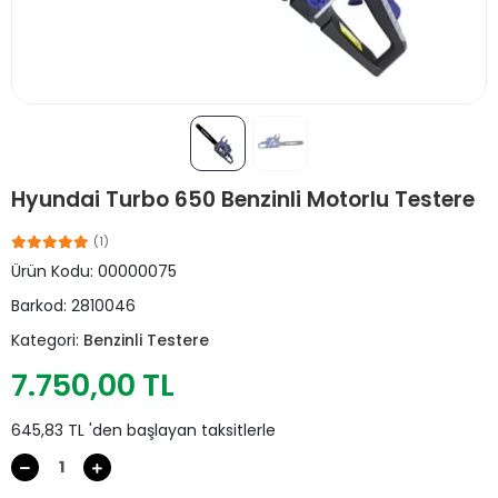
Hyundai Turbo 650 Benzinli Motorlu Testere
(1)
Ürün Kodu:
00000075
Barkod:
2810046
Kategori:
Benzinli Testere
7.750,00 TL
645,83 TL 'den başlayan taksitlerle