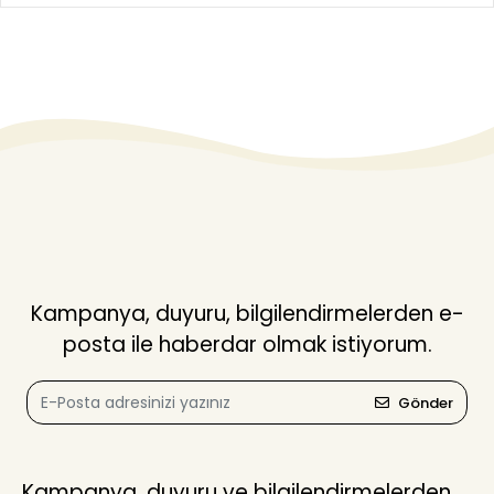
Kampanya, duyuru, bilgilendirmelerden e-
posta ile haberdar olmak istiyorum.
Gönder
Kampanya, duyuru ve bilgilendirmelerden