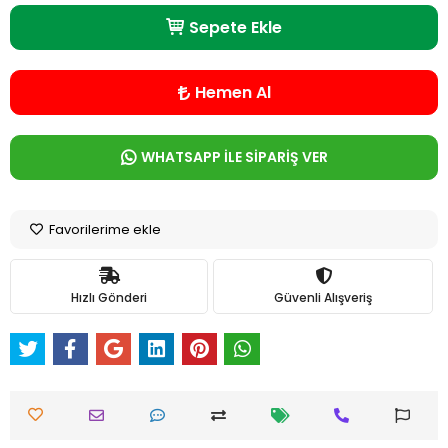
Sepete Ekle
Hemen Al
WHATSAPP İLE SİPARİŞ VER
Favorilerime ekle
Hızlı Gönderi
Güvenli Alışveriş