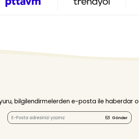
ru, bilgilendirmelerden e-posta ile haberdar o
Gönder