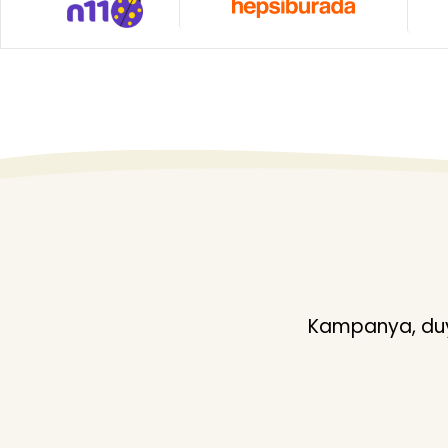
Kampanya, duyu