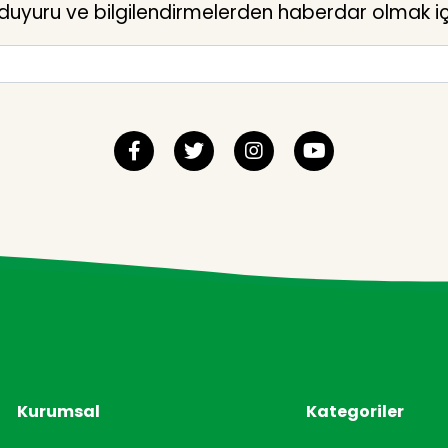
yuru ve bilgilendirmelerden haberdar olmak içi
Kurumsal
Kategoriler