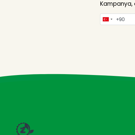
Kampanya, du