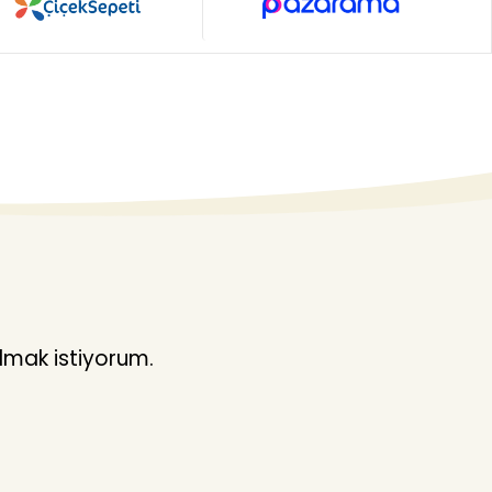
lmak istiyorum.