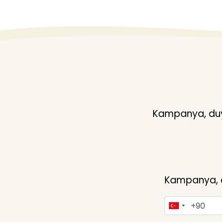
Kampanya, duyu
Kampanya, du