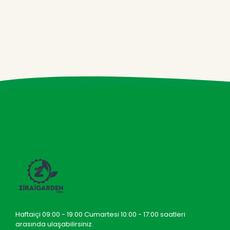
Haftaiçi 09:00 - 19:00 Cumartesi 10:00 - 17:00 saatleri
arasında ulaşabilirsiniz.