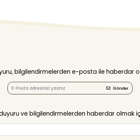
ru, bilgilendirmelerden e-posta ile haberdar o
Gönder
yuru ve bilgilendirmelerden haberdar olmak içi