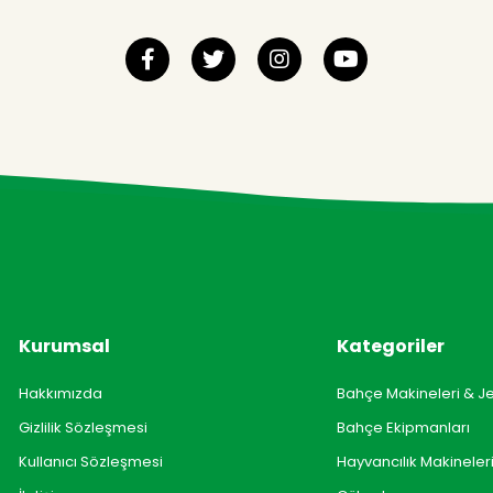
Kurumsal
Kategoriler
Hakkımızda
Bahçe Makineleri & J
Gizlilik Sözleşmesi
Bahçe Ekipmanları
Kullanıcı Sözleşmesi
Hayvancılık Makineler