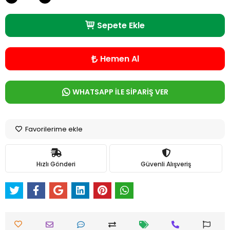
Sepete Ekle
Hemen Al
WHATSAPP İLE SİPARİŞ VER
Favorilerime ekle
Hızlı Gönderi
Güvenli Alışveriş