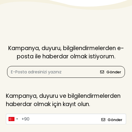
Kampanya, duyuru, bilgilendirmelerden e-
posta ile haberdar olmak istiyorum.
Gönder
Kampanya, duyuru ve bilgilendirmelerden
haberdar olmak için kayıt olun.
Gönder