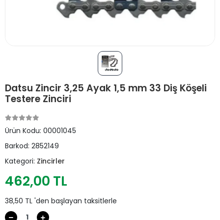
Datsu Zincir 3,25 Ayak 1,5 mm 33 Diş Köşeli
Testere Zinciri
Ürün Kodu:
00001045
Barkod:
2852149
Kategori:
Zincirler
462,00 TL
38,50 TL 'den başlayan taksitlerle