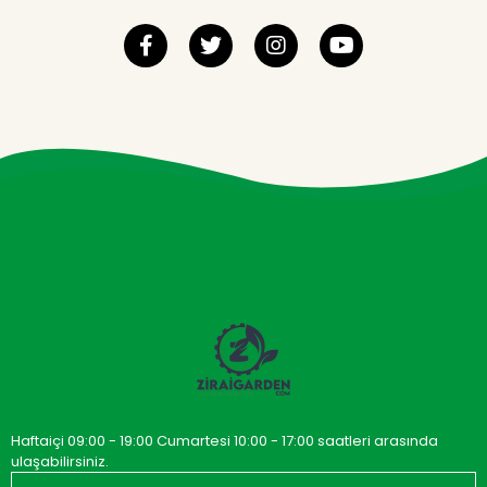
Haftaiçi 09:00 - 19:00 Cumartesi 10:00 - 17:00 saatleri arasında
ulaşabilirsiniz.