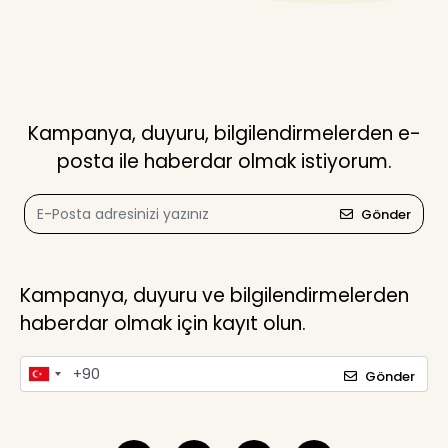
Kampanya, duyuru, bilgilendirmelerden e-
posta ile haberdar olmak istiyorum.
Gönder
Kampanya, duyuru ve bilgilendirmelerden
haberdar olmak için kayıt olun.
Gönder