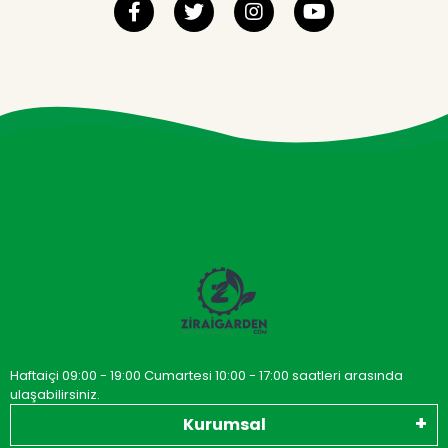
Haftaiçi 09:00 - 19:00 Cumartesi 10:00 - 17:00 saatleri arasında
ulaşabilirsiniz.
Kurumsal