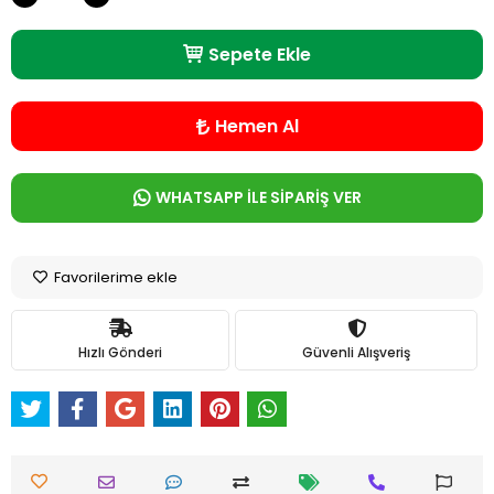
Sepete Ekle
Hemen Al
WHATSAPP İLE SİPARİŞ VER
Favorilerime ekle
Hızlı Gönderi
Güvenli Alışveriş