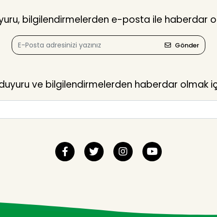
ru, bilgilendirmelerden e-posta ile haberdar o
Gönder
yuru ve bilgilendirmelerden haberdar olmak içi