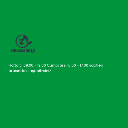
Haftaiçi 09:00 - 19:00 Cumartesi 10:00 - 17:00 saatleri
arasında ulaşabilirsiniz.