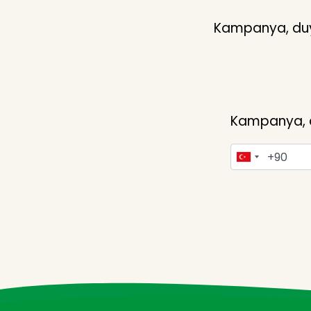
Kampanya, duyu
Kampanya, du