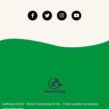
Haftaiçi 09:00 - 19:00 Cumartesi 10:00 - 17:00 saatleri arasında
ulaşabilirsiniz.