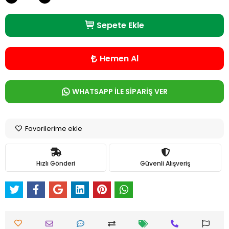
Sepete Ekle
Hemen Al
WHATSAPP İLE SİPARİŞ VER
Favorilerime ekle
Hızlı Gönderi
Güvenli Alışveriş