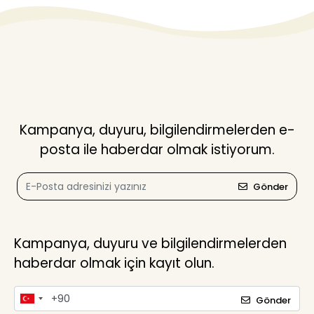
Kampanya, duyuru, bilgilendirmelerden e-
posta ile haberdar olmak istiyorum.
Gönder
Kampanya, duyuru ve bilgilendirmelerden
haberdar olmak için kayıt olun.
Gönder