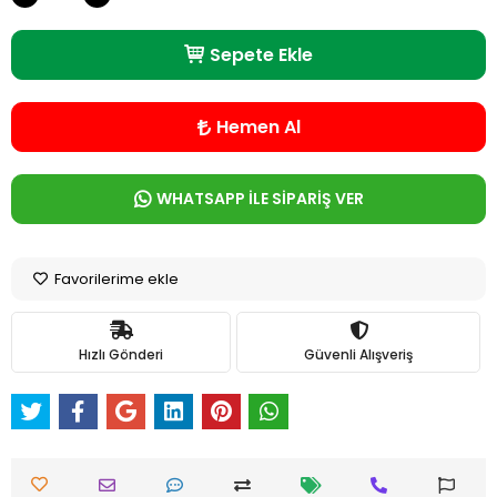
Sepete Ekle
Hemen Al
WHATSAPP İLE SİPARİŞ VER
Favorilerime ekle
Hızlı Gönderi
Güvenli Alışveriş