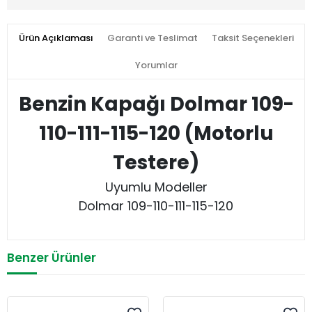
Ürün Açıklaması
Garanti ve Teslimat
Taksit Seçenekleri
Yorumlar
Benzin Kapağı Dolmar 109-
110-111-115-120 (Motorlu
Testere)
Uyumlu Modeller
Dolmar 109-110-111-115-120
Benzer Ürünler