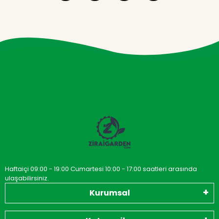
Haftaiçi 09:00 - 19:00 Cumartesi 10:00 - 17:00 saatleri arasında
ulaşabilirsiniz.
Kurumsal