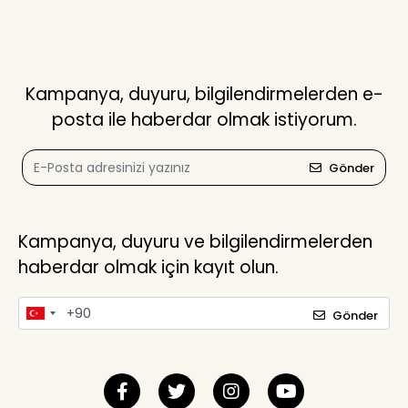
Kampanya, duyuru, bilgilendirmelerden e-
posta ile haberdar olmak istiyorum.
Gönder
Kampanya, duyuru ve bilgilendirmelerden
haberdar olmak için kayıt olun.
Gönder