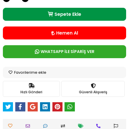
Sepete Ekle
Hemen Al
WHATSAPP İLE SİPARİŞ VER
Favorilerime ekle
Hızlı Gönderi
Güvenli Alışveriş