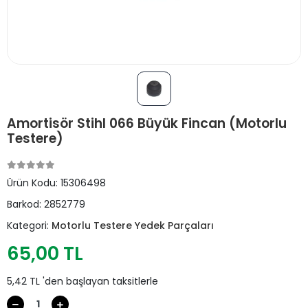
Amortisör Stihl 066 Büyük Fincan (Motorlu
Testere)
Ürün Kodu:
15306498
Barkod:
2852779
Kategori:
Motorlu Testere Yedek Parçaları
65,00 TL
5,42 TL 'den başlayan taksitlerle