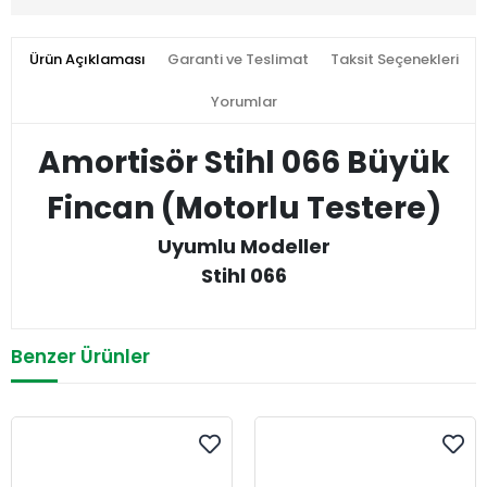
Ürün Açıklaması
Garanti ve Teslimat
Taksit Seçenekleri
Yorumlar
Amortisör Stihl 066 Büyük
Fincan (Motorlu Testere)
Uyumlu Modeller
Stihl 066
Benzer Ürünler