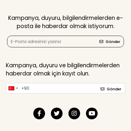
Kampanya, duyuru, bilgilendirmelerden e-
posta ile haberdar olmak istiyorum.
Gönder
Kampanya, duyuru ve bilgilendirmelerden
haberdar olmak için kayıt olun.
Gönder