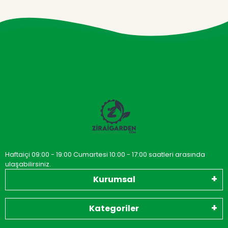
Haftaiçi 09:00 - 19:00 Cumartesi 10:00 - 17:00 saatleri arasında
ulaşabilirsiniz.
Kurumsal
Kategoriler