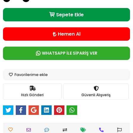
Sepete Ekle
Hemen Al
WHATSAPP İLE SİPARİŞ VER
Favorilerime ekle
Hızlı Gönderi
Güvenli Alışveriş