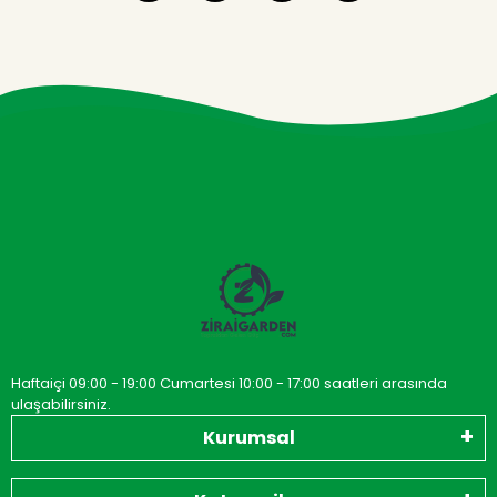
Haftaiçi 09:00 - 19:00 Cumartesi 10:00 - 17:00 saatleri arasında
ulaşabilirsiniz.
Kurumsal