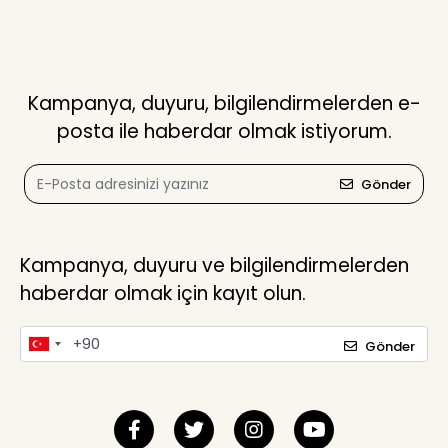
Kampanya, duyuru, bilgilendirmelerden e-
posta ile haberdar olmak istiyorum.
Gönder
Kampanya, duyuru ve bilgilendirmelerden
haberdar olmak için kayıt olun.
Gönder