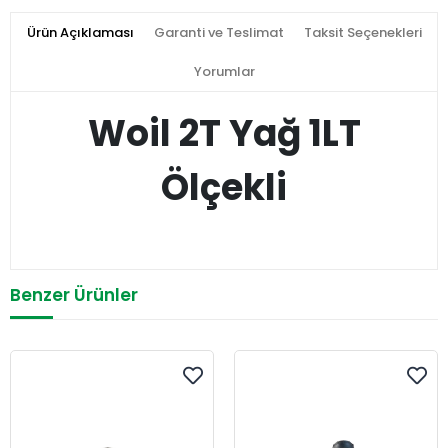
Ürün Açıklaması
Garanti ve Teslimat
Taksit Seçenekleri
Yorumlar
Woil 2T Yağ 1LT
Ölçekli
Benzer Ürünler