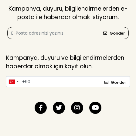
Kampanya, duyuru, bilgilendirmelerden e-
posta ile haberdar olmak istiyorum.
Gönder
Kampanya, duyuru ve bilgilendirmelerden
haberdar olmak için kayıt olun.
Gönder