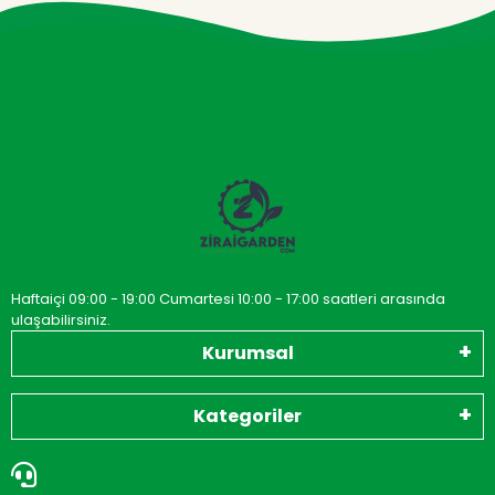
Haftaiçi 09:00 - 19:00 Cumartesi 10:00 - 17:00 saatleri arasında
ulaşabilirsiniz.
Kurumsal
Kategoriler