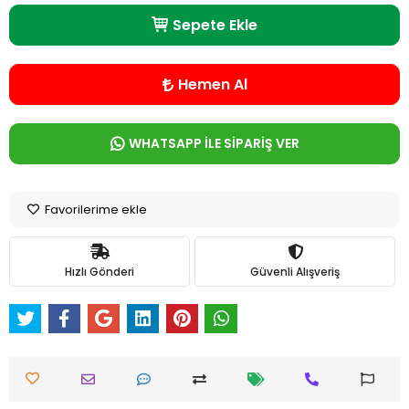
Sepete Ekle
Hemen Al
WHATSAPP İLE SİPARİŞ VER
Favorilerime ekle
Hızlı Gönderi
Güvenli Alışveriş