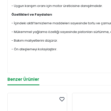
- Uygun karışım oranı için motor üreticisine danışılmalıdır.
Özellikleri ve Faydaları
- İçindeki aktif temizleme maddeleri sayesinde tortu ve çamu
- Mükemmel yağlama özelliği sayesinde pistonları sürtünme,
- Bakım maliyetlerini düşürür.
- Ön ateşlemeyi kolaylaştırır.
Benzer Ürünler