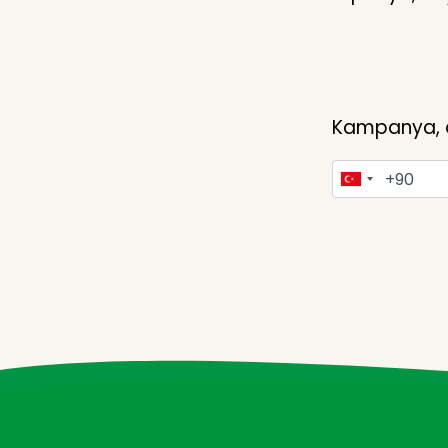
Kampanya, du