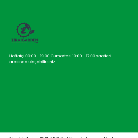
Haftaiçi 09:00 - 19:00 Cumartesi 10:00 - 17:00 saatleri
arasında ulaşabilirsiniz.