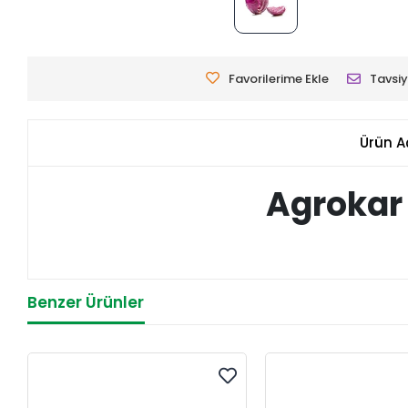
Favorilerime Ekle
Tavsiy
Ürün A
Agrokar
Benzer Ürünler