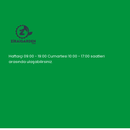
Haftaiçi 09:00 - 19:00 Cumartesi 10:00 - 17:00 saatleri
arasında ulaşabilirsiniz.