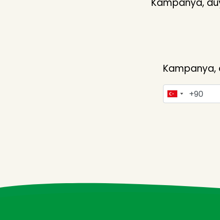
Kampanya, duyu
Kampanya, du