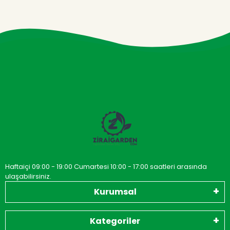
Haftaiçi 09:00 - 19:00 Cumartesi 10:00 - 17:00 saatleri arasında
ulaşabilirsiniz.
Kurumsal
Kategoriler