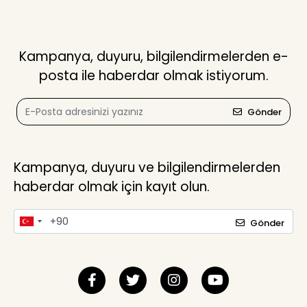
Kampanya, duyuru, bilgilendirmelerden e-
posta ile haberdar olmak istiyorum.
Gönder
Kampanya, duyuru ve bilgilendirmelerden
haberdar olmak için kayıt olun.
Gönder