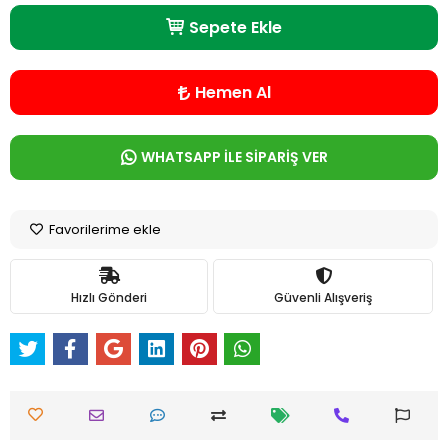
Sepete Ekle
Hemen Al
WHATSAPP İLE SİPARİŞ VER
Favorilerime ekle
Hızlı Gönderi
Güvenli Alışveriş