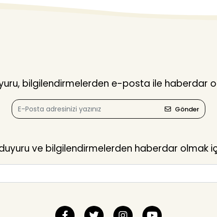
ru, bilgilendirmelerden e-posta ile haberdar o
Gönder
yuru ve bilgilendirmelerden haberdar olmak içi