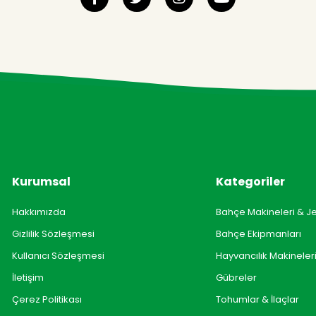
Kurumsal
Kategoriler
Hakkımızda
Bahçe Makineleri & J
Gizlilik Sözleşmesi
Bahçe Ekipmanları
Kullanıcı Sözleşmesi
Hayvancılık Makineler
İletişim
Gübreler
Çerez Politikası
Tohumlar & İlaçlar