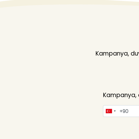
Kampanya, duyu
Kampanya, du