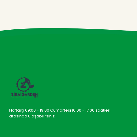
Haftaiçi 09:00 - 19:00 Cumartesi 10:00 - 17:00 saatleri
arasında ulaşabilirsiniz.