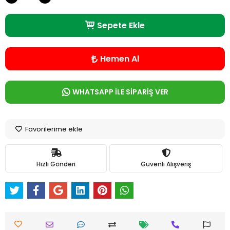
Sepete Ekle
Hemen Al
WHATSAPP İLE SİPARİŞ VER
Favorilerime ekle
Hızlı Gönderi
Güvenli Alışveriş