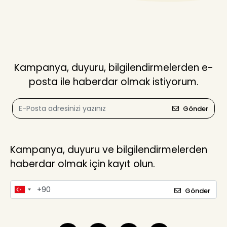
Kampanya, duyuru, bilgilendirmelerden e-
posta ile haberdar olmak istiyorum.
Gönder
Kampanya, duyuru ve bilgilendirmelerden
haberdar olmak için kayıt olun.
Gönder