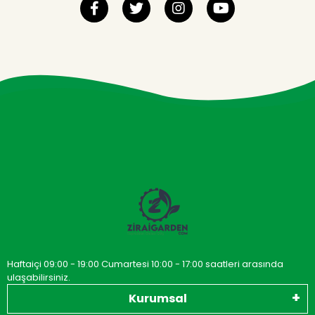
Haftaiçi 09:00 - 19:00 Cumartesi 10:00 - 17:00 saatleri arasında
ulaşabilirsiniz.
Kurumsal