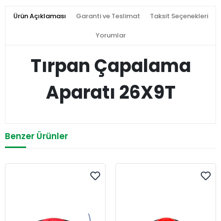
Ürün Açıklaması
Garanti ve Teslimat
Taksit Seçenekleri
Yorumlar
Tırpan Çapalama
Aparatı 26X9T
Benzer Ürünler