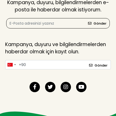
Kampanya, duyuru, bilgilendirmelerden e-
posta ile haberdar olmak istiyorum.
Gönder
Kampanya, duyuru ve bilgilendirmelerden
haberdar olmak için kayıt olun.
Gönder