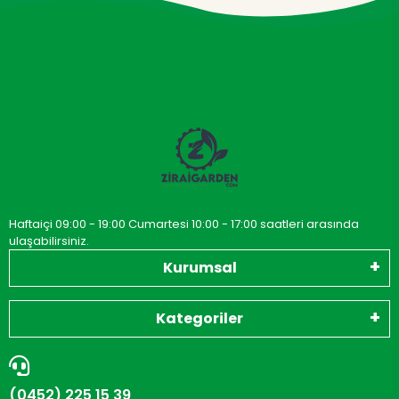
Haftaiçi 09:00 - 19:00 Cumartesi 10:00 - 17:00 saatleri arasında
ulaşabilirsiniz.
Kurumsal
Kategoriler
(0452) 225 15 39