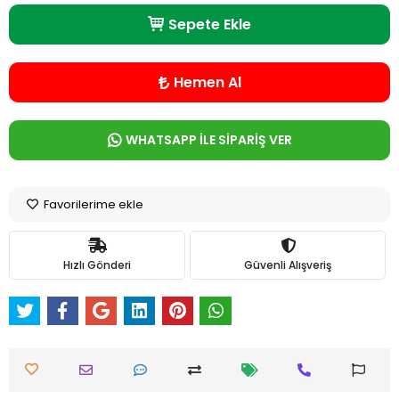
Sepete Ekle
Hemen Al
WHATSAPP İLE SİPARİŞ VER
Favorilerime ekle
Hızlı Gönderi
Güvenli Alışveriş