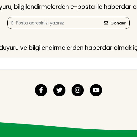
ru, bilgilendirmelerden e-posta ile haberdar o
Gönder
yuru ve bilgilendirmelerden haberdar olmak içi