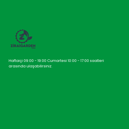
Haftaiçi 09:00 - 19:00 Cumartesi 10:00 - 17:00 saatleri
arasında ulaşabilirsiniz.