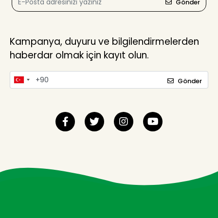
Gönder
Kampanya, duyuru ve bilgilendirmelerden
haberdar olmak için kayıt olun.
Gönder