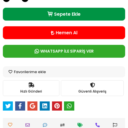
Sepete Ekle
Hemen Al
WHATSAPP İLE SİPARİŞ VER
Favorilerime ekle
Hızlı Gönderi
Güvenli Alışveriş