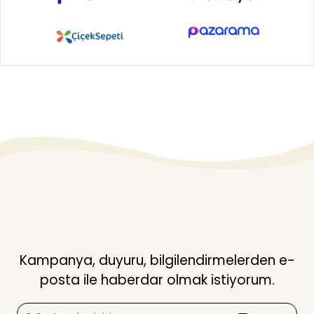
Kampanya, duyuru, bilgilendirmelerden e-
posta ile haberdar olmak istiyorum.