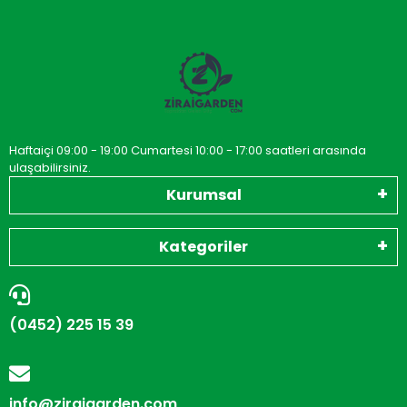
Haftaiçi 09:00 - 19:00 Cumartesi 10:00 - 17:00 saatleri arasında
ulaşabilirsiniz.
Kurumsal
Kategoriler
(0452) 225 15 39
info@ziraigarden.com