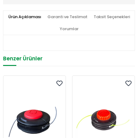
Ürün Açıklaması
Garanti ve Teslimat
Taksit Seçenekleri
Yorumlar
Benzer Ürünler