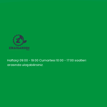
Haftaiçi 09:00 - 19:00 Cumartesi 10:00 - 17:00 saatleri
arasında ulaşabilirsiniz.