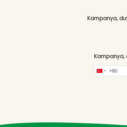
Kampanya, duyu
Kampanya, du