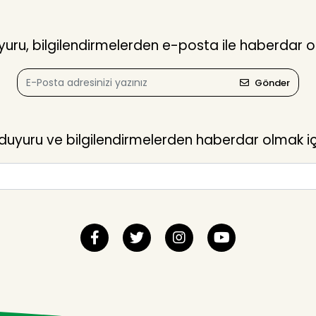
ru, bilgilendirmelerden e-posta ile haberdar o
Gönder
yuru ve bilgilendirmelerden haberdar olmak içi