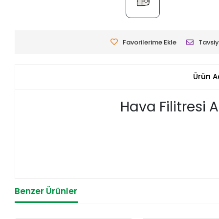
Favorilerime Ekle
Tavsiy
Ürün A
Hava Filitresi
Benzer Ürünler