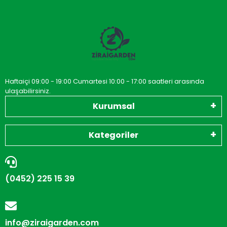
Haftaiçi 09:00 - 19:00 Cumartesi 10:00 - 17:00 saatleri arasında
ulaşabilirsiniz.
Kurumsal
Kategoriler
(0452) 225 15 39
info@ziraigarden.com