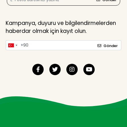
Kampanya, duyuru ve bilgilendirmelerden
haberdar olmak için kayıt olun.
Gönder