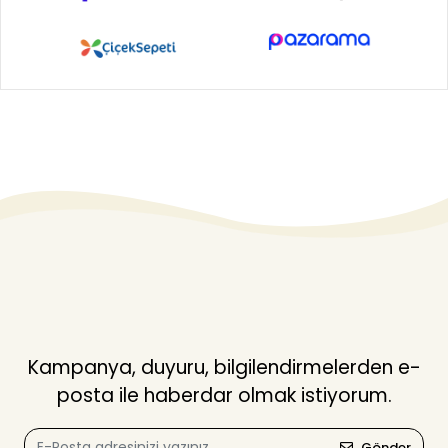
Kampanya, duyuru, bilgilendirmelerden e-
posta ile haberdar olmak istiyorum.
Gönder