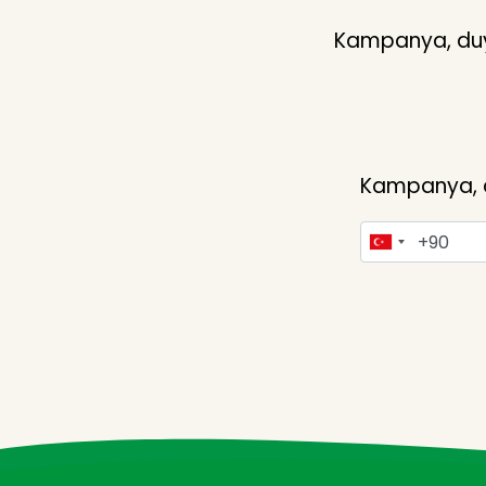
Kampanya, duyu
Kampanya, du