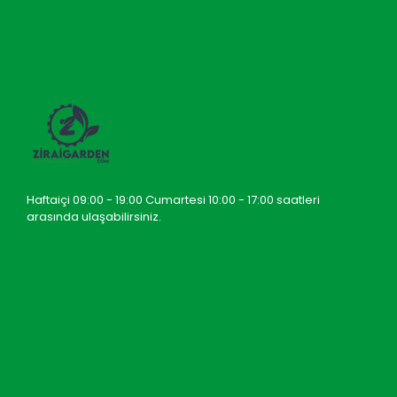
Haftaiçi 09:00 - 19:00 Cumartesi 10:00 - 17:00 saatleri
arasında ulaşabilirsiniz.