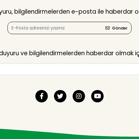
ru, bilgilendirmelerden e-posta ile haberdar o
Gönder
yuru ve bilgilendirmelerden haberdar olmak içi